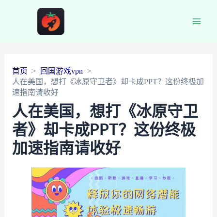
Main
Men
首页
回国游戏vpn
人在美国，想打《冰原守卫者》却卡成PPT？这份终极加
速指南请收好
人在美国，想打《冰原守卫
者》却卡成PPT？这份终极
加速指南请收好