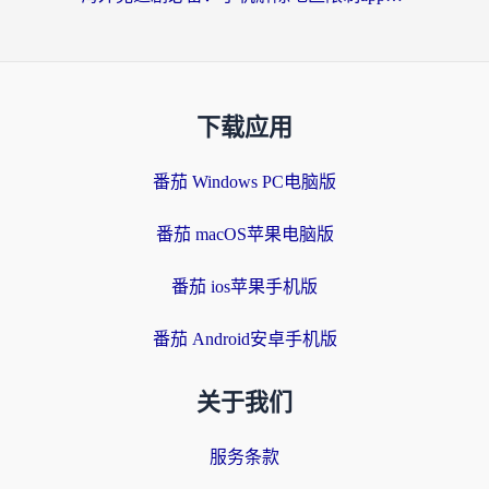
下载应用
番茄 Windows PC电脑版
番茄 macOS苹果电脑版
番茄 ios苹果手机版
番茄 Android安卓手机版
关于我们
服务条款