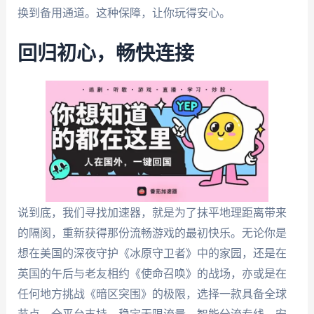
换到备用通道。这种保障，让你玩得安心。
回归初心，畅快连接
说到底，我们寻找加速器，就是为了抹平地理距离带来
的隔阂，重新获得那份流畅游戏的最初快乐。无论你是
想在美国的深夜守护《冰原守卫者》中的家园，还是在
英国的午后与老友相约《使命召唤》的战场，亦或是在
任何地方挑战《暗区突围》的极限，选择一款具备全球