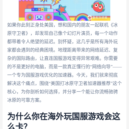
如果你此刻正身处美国，想和国内的朋友一起联机《冰
原守卫者》，却发现自己像个幻灯片演员，每一个动作
都带着令人绝望的延迟。别怀疑，这几乎是所有海外玩
家都会遇到的经典困境。地理距离带来的网络延迟、复
杂的国际路由，让直连国服游戏变得异常艰难。你需要
的不是更好的电脑，而是一款真正懂行的“网络向导”——
一个专为国服游戏优化的加速器。今天，我们就来彻底
解决这个痛点，围绕“美国打冰原守卫者加速器推荐”这个
核心，为你剖析如何选择，并分享一个能让你流畅驰骋
冰原的可靠方案。
为什么你在海外玩国服游戏会这
么卡？