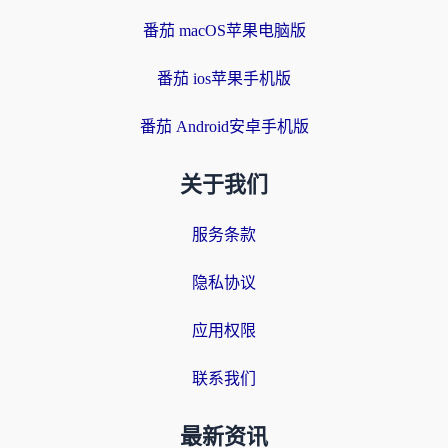
番茄 macOS苹果电脑版
番茄 ios苹果手机版
番茄 Android安卓手机版
关于我们
服务条款
隐私协议
应用权限
联系我们
最新资讯