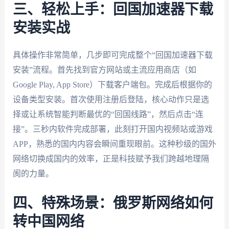
三、轻松上手：回国加速器下载
安装实战
具体操作非常简单，几步即可完成整个“回国加速器下载
安装”流程。首先找到官方网站或主流应用商店（如
Google Play, App Store）下载客户端包。完成后根据你的
设备类型安装。首次使用注册后登陆，核心动作只是选
择或让系统智能判断最优的“回国线路”，然后点击“连
接”。三秒内软件完成部署，此刻打开国内视频站或游戏
APP，熟悉的国内内容会瞬间重现眼前。这种秒级的国外
网络切换成国内的效率，正是科技赋予我们跨越地理隔
阂的力量。
四、特殊场景：俄罗斯网络如何
转中国网络