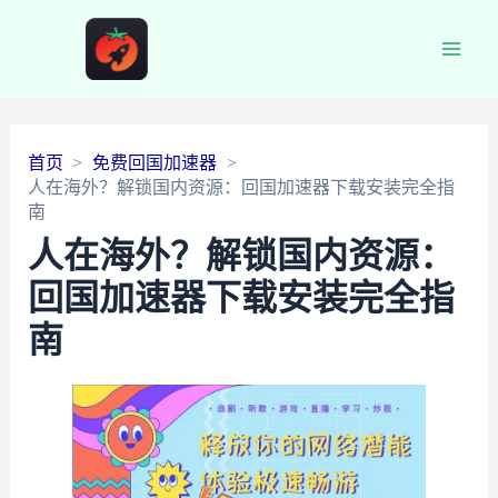
Main
Men
首页
免费回国加速器
人在海外？解锁国内资源：回国加速器下载安装完全指
南
人在海外？解锁国内资源：
回国加速器下载安装完全指
南