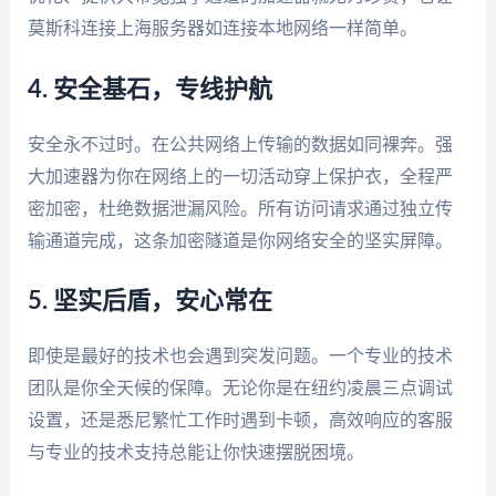
莫斯科连接上海服务器如连接本地网络一样简单。
4. 安全基石，专线护航
安全永不过时。在公共网络上传输的数据如同裸奔。强
大加速器为你在网络上的一切活动穿上保护衣，全程严
密加密，杜绝数据泄漏风险。所有访问请求通过独立传
输通道完成，这条加密隧道是你网络安全的坚实屏障。
5. 坚实后盾，安心常在
即使是最好的技术也会遇到突发问题。一个专业的技术
团队是你全天候的保障。无论你是在纽约凌晨三点调试
设置，还是悉尼繁忙工作时遇到卡顿，高效响应的客服
与专业的技术支持总能让你快速摆脱困境。