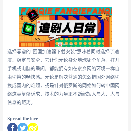
选择靠谱的“回国加速器下载安装”意味着同时选择了速
度、稳定与安全，它让你无论身处地球哪个角落，打开
手机或电脑的瞬间，都能拥有如在家乡网络环境一样自
由切换的畅快感。无论是解决普通的怎么把国外网络切
换成国内的难题，或是针对俄罗斯的网络如何转中国网
络这类复杂诉求，技术的力量正不断缩短人与人、人与
信息的距离。
Spread the love