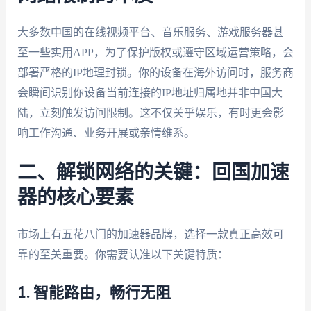
大多数中国的在线视频平台、音乐服务、游戏服务器甚
至一些实用APP，为了保护版权或遵守区域运营策略，会
部署严格的IP地理封锁。你的设备在海外访问时，服务商
会瞬间识别你设备当前连接的IP地址归属地并非中国大
陆，立刻触发访问限制。这不仅关乎娱乐，有时更会影
响工作沟通、业务开展或亲情维系。
二、解锁网络的关键：回国加速
器的核心要素
市场上有五花八门的加速器品牌，选择一款真正高效可
靠的至关重要。你需要认准以下关键特质：
1. 智能路由，畅行无阻