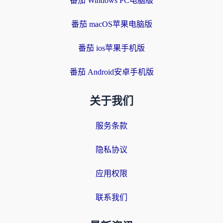
番茄 Windows PC电脑版
番茄 macOS苹果电脑版
番茄 ios苹果手机版
番茄 Android安卓手机版
关于我们
服务条款
隐私协议
应用权限
联系我们