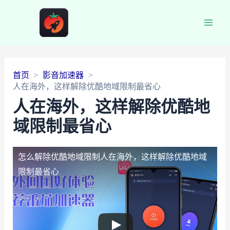
Main
Men
首页
影音加速器
人在海外，这样解除优酷地域限制最省心
人在海外，这样解除优酷地
域限制最省心
怎么解除优酷地域限制
人在海外，这样解除优酷地域
限制最省心