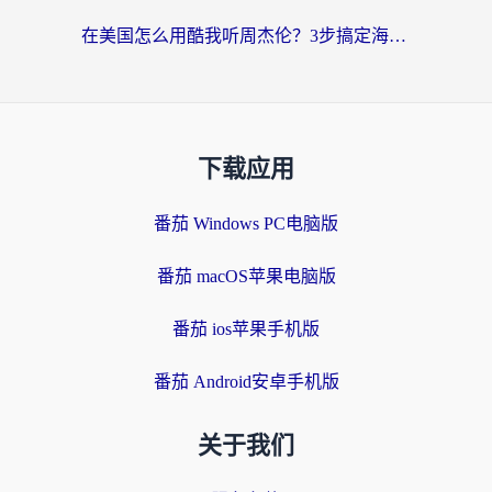
在美国怎么用酷我听周杰伦？3步搞定海外听歌难题
下载应用
番茄 Windows PC电脑版
番茄 macOS苹果电脑版
番茄 ios苹果手机版
番茄 Android安卓手机版
关于我们