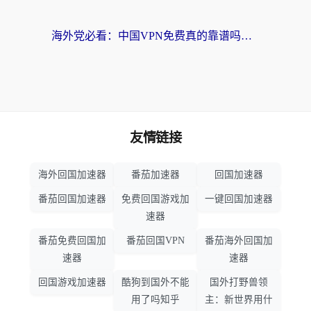
海外党必看：中国VPN免费真的靠谱吗？手把手教你选对回国加速器
友情链接
海外回国加速器
番茄加速器
回国加速器
番茄回国加速器
免费回国游戏加
一键回国加速器
速器
番茄免费回国加
番茄回国VPN
番茄海外回国加
速器
速器
回国游戏加速器
酷狗到国外不能
国外打野兽领
用了吗知乎
主：新世界用什