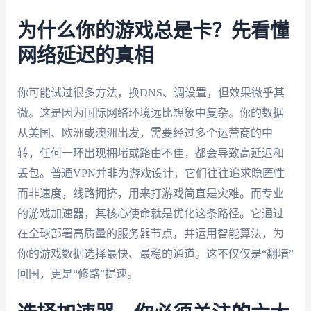
为什么你的游戏总是卡？先看懂
网络延迟的真相
你可能试过很多方法，换DNS、调设置，但效果微乎其
微。这是因为国际网络环境远比想象中复杂。你的数据
从美国、欧洲或澳洲出发，需要经过多个运营商的中
转，任何一环出现拥堵或路由不佳，都会导致高延迟和
丢包。普通VPN并非为游戏设计，它们往往追求隐匿性
而非速度，线路拥挤，用来打游戏简直是灾难。而专业
的游戏加速器，其核心使命就是优化这条路径。它通过
在全球部署高质量的服务器节点，并运用智能算法，为
你的游戏数据选择最快、最稳的通道。这不仅仅是“翻墙”
回国，更是“修路”提速。