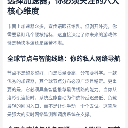
选择加速器，你必须关注的六大
核心维度
市面上加速器众多，宣传语眼花缭乱。但剥开外壳，你
需要紧盯几个硬核指标，这直接决定了你未来的游戏体
验是畅快淋漓还是痛苦不堪。
全球节点与智能线路：你的私人网络导航
节点不是越多越好，而是质量要高，分布要科学。一款
优秀的加速器，其全球节点分布必须广泛且稳定。更重
要的是，它必须具备智能推荐最优线路的能力。当你从
洛杉矶连接时，系统应能自动为你选择延迟最低、负载
最轻的回国入口，而不是让你手动一个个去试。这背后
是强大的实时网络监测和调度系统在支撑。