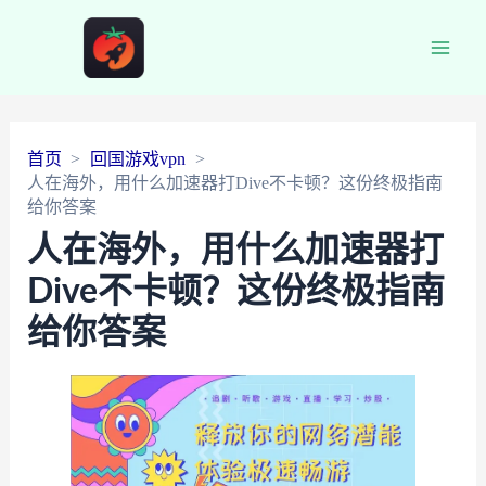
Main
Men
首页
回国游戏vpn
人在海外，用什么加速器打Dive不卡顿？这份终极指南
给你答案
人在海外，用什么加速器打
Dive不卡顿？这份终极指南
给你答案