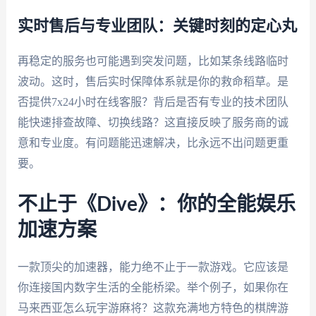
实时售后与专业团队：关键时刻的定心丸
再稳定的服务也可能遇到突发问题，比如某条线路临时
波动。这时，售后实时保障体系就是你的救命稻草。是
否提供7x24小时在线客服？背后是否有专业的技术团队
能快速排查故障、切换线路？这直接反映了服务商的诚
意和专业度。有问题能迅速解决，比永远不出问题更重
要。
不止于《Dive》：你的全能娱乐
加速方案
一款顶尖的加速器，能力绝不止于一款游戏。它应该是
你连接国内数字生活的全能桥梁。举个例子，如果你在
马来西亚怎么玩宇游麻将？这款充满地方特色的棋牌游