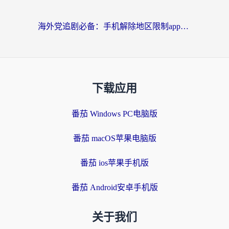
海外党追剧必备：手机解除地区限制app怎么选？解决央视视频&国内剧地区限制全指南
下载应用
番茄 Windows PC电脑版
番茄 macOS苹果电脑版
番茄 ios苹果手机版
番茄 Android安卓手机版
关于我们