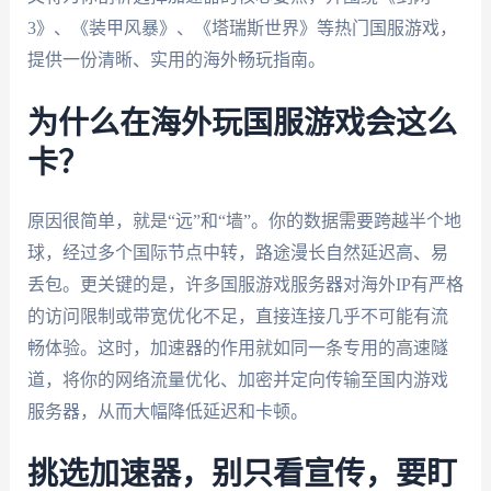
3》、《装甲风暴》、《塔瑞斯世界》等热门国服游戏，
提供一份清晰、实用的海外畅玩指南。
为什么在海外玩国服游戏会这么
卡？
原因很简单，就是“远”和“墙”。你的数据需要跨越半个地
球，经过多个国际节点中转，路途漫长自然延迟高、易
丢包。更关键的是，许多国服游戏服务器对海外IP有严格
的访问限制或带宽优化不足，直接连接几乎不可能有流
畅体验。这时，加速器的作用就如同一条专用的高速隧
道，将你的网络流量优化、加密并定向传输至国内游戏
服务器，从而大幅降低延迟和卡顿。
挑选加速器，别只看宣传，要盯