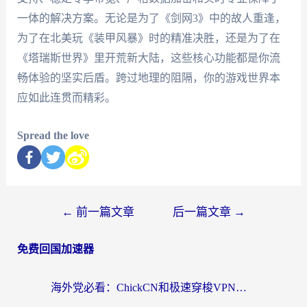
一体的解决方案。无论是为了《剑网3》中的故人重逢，
为了在北美玩《装甲风暴》时的精准决胜，还是为了在
《塔瑞斯世界》里开荒新大陆，这些核心功能都是你流
畅体验的坚实后盾。跨过地理的阻隔，你的游戏世界本
应如此连贯而精彩。
Spread the love
←
前一篇文章
后一篇文章
→
免费回国加速器
海外党必看：ChickCN和极速穿梭VPN好用吗？3招教你选对回国加速器无缝刷国内资源