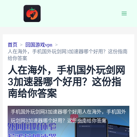
Main
Men
首页
回国游戏vpn
人在海外，手机国外玩剑网3加速器哪个好用？这份指南
给你答案
人在海外，手机国外玩剑网
3加速器哪个好用？这份指
南给你答案
手机国外玩剑网3加速器哪个好用
人在海外，手机国外
玩剑网3加速器哪个好用？这份指南给你答案