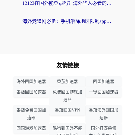
12123在国外能登录吗？海外华人必看的回国加速实用指南
海外党追剧必备：手机解除地区限制app怎么选？解决央视视频&国内剧地区限制全指南
友情链接
海外回国加速器
番茄加速器
回国加速器
番茄回国加速器
免费回国游戏加
一键回国加速器
速器
番茄免费回国加
番茄回国VPN
番茄海外回国加
速器
速器
回国游戏加速器
酷狗到国外不能
国外打野兽领