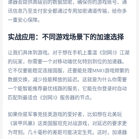
速器会提供高级别的数据加密，确保你的游戏账号、通
讯信息乃至支付安全都通过专用加密通道传输，给你多
一重安心保障。
实战应用：不同游戏场景下的加速选择
让我们具体到游戏。对于想在手机上重温《剑网3》江湖
的玩家，你需要一个对移动端优化特别到位的加速器。
它不仅要能稳定连接国服，还要能处理MMO游戏频繁的
数据交换，减少技能释放的延迟。这就是为什么你需要
一个能智能推荐最优线路的服务，它能在你登录时自动
匹配到最适合《剑网3》服务器的节点。
如果你是军事竞技类游戏的爱好者，比如想在北美玩
《装甲风暴》这类国服坦克对战游戏，对延迟的要求更
为苛刻。几十毫秒的差距可能决定生死。这时，加速器