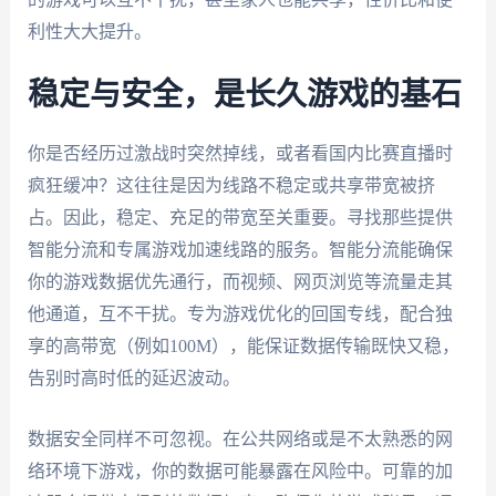
利性大大提升。
稳定与安全，是长久游戏的基石
你是否经历过激战时突然掉线，或者看国内比赛直播时
疯狂缓冲？这往往是因为线路不稳定或共享带宽被挤
占。因此，稳定、充足的带宽至关重要。寻找那些提供
智能分流和专属游戏加速线路的服务。智能分流能确保
你的游戏数据优先通行，而视频、网页浏览等流量走其
他通道，互不干扰。专为游戏优化的回国专线，配合独
享的高带宽（例如100M），能保证数据传输既快又稳，
告别时高时低的延迟波动。
数据安全同样不可忽视。在公共网络或是不太熟悉的网
络环境下游戏，你的数据可能暴露在风险中。可靠的加