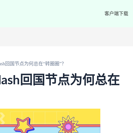
客户端下载
ash回国节点为何总在“转圈圈”？
lash回国节点为何总在