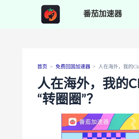
番茄加速器
首页
免费回国加速器
人在海外，我的Cl
人在海外，我的C
“转圈圈”？