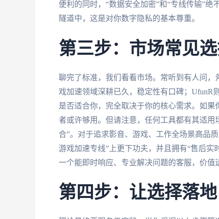
便利的同时，“数据安全加密”和“专线传输”
隧道中，这是对你数字隐私的基本尊重。
第三步：市场常见选
聊完了标准，我们看看市场。常听到有人问，斧
戏加速领域深耕已久，稳定性有口碑；Ufun
是否适合你，完全取决于你的核心需求。如果
者或许够用。但请注意，任何工具都有其适用场
合”。对于追求影音、游戏、工作全场景高品质
游戏加速专线”上更下功夫，并且拥有“售后实
一个能即时响应、专业解决问题的客服，价值
第四步：让选择落地