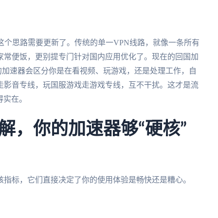
这个思路需要更新了。传统的单一VPN线路，就像一条所有
家常便饭，更别提专门针对国内应用优化了。现在的回国加
秀的加速器会区分你是在看视频、玩游戏，还是处理工作，自
走影音专线，玩国服游戏走游戏专线，互不干扰。这才是流
得实在。
解，你的加速器够“硬核”
核指标，它们直接决定了你的使用体验是畅快还是糟心。