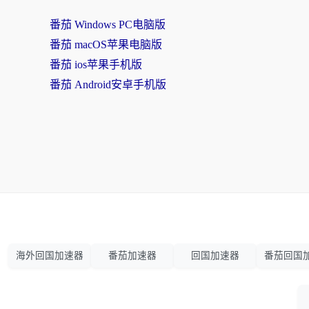
番茄 Windows PC电脑版
番茄 macOS苹果电脑版
番茄 ios苹果手机版
番茄 Android安卓手机版
海外回国加速器
番茄加速器
回国加速器
番茄回国