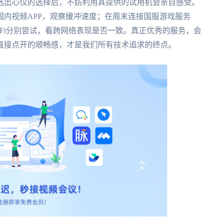
选出心仪的选择后，不妨利用其提供的试用机会亲自感受。
内视频APP，观察缓冲速度；在周末连接国服游戏服务
-Fi分别尝试，看跨网络表现是否一致。真正优秀的服务，会
直接点开的顺畅感，才是我们所有技术追求的终点。