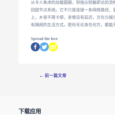
从令人焦虑的加载圆圈，到指尖轻触即达的流畅
回国节点系统。它不只是连接一条网络路径，
上，乡音不再卡顿，亲情没有延迟，文化与娱
有隔阂的生活方式。愿你无论身在何方，都能
Spread the love
←
前一篇文章
下载应用