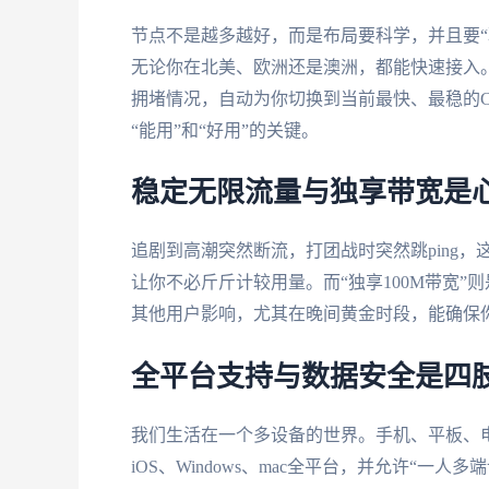
节点不是越多越好，而是布局要科学，并且要“
无论你在北美、欧洲还是澳洲，都能快速接入。
拥堵情况，自动为你切换到当前最快、最稳的C
“能用”和“好用”的关键。
稳定无限流量与独享带宽是
追剧到高潮突然断流，打团战时突然跳ping，
让你不必斤斤计较用量。而“独享100M带宽
其他用户影响，尤其在晚间黄金时段，能确保
全平台支持与数据安全是四
我们生活在一个多设备的世界。手机、平板、电脑
iOS、Windows、mac全平台，并允许“