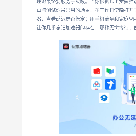
理论最终要服务于实践。当你根据以上步骤筛
重点测试你最常用的场景：在工作日傍晚打开国
器，查看延迟是否稳定；用手机流量和家庭Wi
让你几乎忘记加速器的存在，那种无需等待、