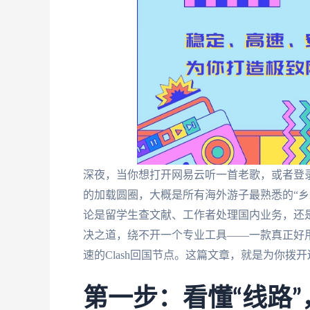
深夜，当你想打开网易云听一首老歌，或者登
的加载圆圈，大概是所有海外游子最熟悉的“乡
论是留学生查文献、工作者处理国内业务，还是
决之道，绕不开一个专业工具——一款真正好
速的Clash回国节点。这篇文章，就是为你
第一步：看懂“线路”