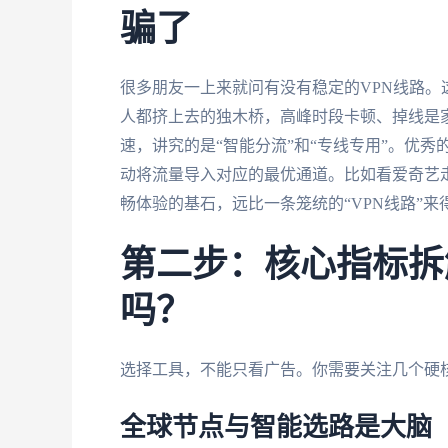
骗了
很多朋友一上来就问有没有稳定的VPN线路。
人都挤上去的独木桥，高峰时段卡顿、掉线是
速，讲究的是“智能分流”和“专线专用”。优
动将流量导入对应的最优通道。比如看爱奇艺
畅体验的基石，远比一条笼统的“VPN线路”来
第二步：核心指标拆
吗？
选择工具，不能只看广告。你需要关注几个硬
全球节点与智能选路是大脑