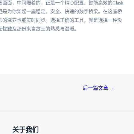
画面，中间隔着的，正是一个精心配置、智能高效的Clash
更是为你架起一座稳定、安全、快速的数字桥梁。在这座桥
乐的滋养也能实时同步。选择正确的工具，就是选择一种没
无忧触及那份来自故土的熟悉与温暖。
后一篇文章
→
关于我们