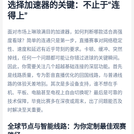
选择加速器的关键：不止于“连
得上”
面对市场上琳琅满目的加速器，如何判断哪款适合高强
度看球？简单的连通只是第一步，直播赛事对网络稳定
性、速度和延迟有近乎苛刻的要求。卡顿、缓冲、突然
掉线，任何一个问题都可能让你错过进球的关键瞬间。
因此，你需要关注几个超越基础连接的深层功能。首先
是线路质量，专为影音直播优化的回国线路，与普通线
路的体验天差地别。其次是多设备支持，谁不想在手
机、平板、电脑甚至电视上自由切换呢？最后是可靠的
技术保障，毕竟比赛多在深夜或周末，出了问题能否及
时解决至关重要。
全球节点与智能线路：为你定制最佳观赛