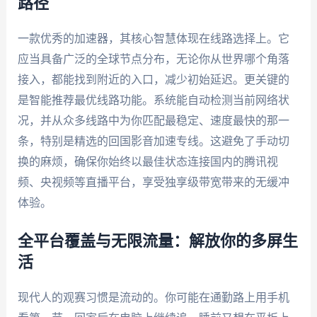
路径
一款优秀的加速器，其核心智慧体现在线路选择上。它
应当具备广泛的全球节点分布，无论你从世界哪个角落
接入，都能找到附近的入口，减少初始延迟。更关键的
是智能推荐最优线路功能。系统能自动检测当前网络状
况，并从众多线路中为你匹配最稳定、速度最快的那一
条，特别是精选的回国影音加速专线。这避免了手动切
换的麻烦，确保你始终以最佳状态连接国内的腾讯视
频、央视频等直播平台，享受独享级带宽带来的无缓冲
体验。
全平台覆盖与无限流量：解放你的多屏生
活
现代人的观赛习惯是流动的。你可能在通勤路上用手机