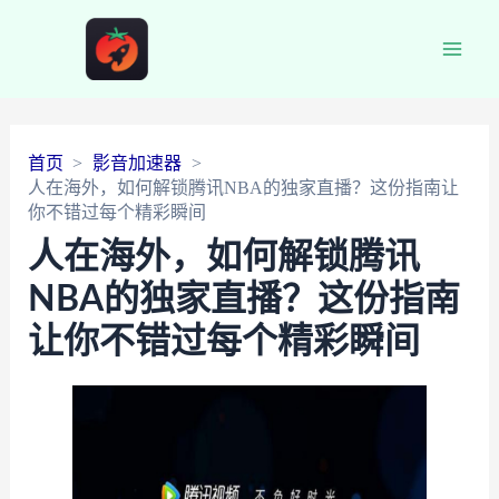
Main
Men
首页
影音加速器
人在海外，如何解锁腾讯NBA的独家直播？这份指南让
你不错过每个精彩瞬间
人在海外，如何解锁腾讯
NBA的独家直播？这份指南
让你不错过每个精彩瞬间