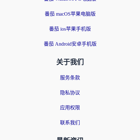
番茄 macOS苹果电脑版
番茄 ios苹果手机版
番茄 Android安卓手机版
关于我们
服务条款
隐私协议
应用权限
联系我们