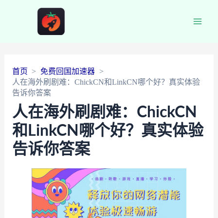
Main
Men
首页
免费回国加速器
人在海外刷剧难：ChickCN和LinkCN哪个好？真实体验
告诉你答案
人在海外刷剧难：ChickCN
和LinkCN哪个好？真实体验
告诉你答案