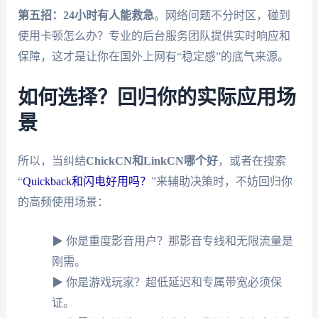
第五招：24小时有人能救急
。网络问题不分时区，碰到
使用卡顿怎么办？专业的后台服务团队提供实时响应和
保障，这才是让你在国外上网有“稳定感”的底气来源。
如何选择？回归你的实际应用场
景
所以，当纠结
ChickCN和LinkCN哪个好
，或者在搜索
“
Quickback和闪电好用吗？
”来辅助决策时，不妨回归你
的高频使用场景：
▶ 你是重度影音用户？那影音专线和无限流量是
刚需。
▶ 你是游戏玩家？超低延迟和专属带宽必须保
证。