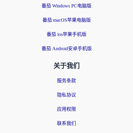
番茄 Windows PC电脑版
番茄 macOS苹果电脑版
番茄 ios苹果手机版
番茄 Android安卓手机版
关于我们
服务条款
隐私协议
应用权限
联系我们