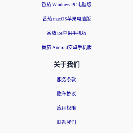
番茄 Windows PC电脑版
番茄 macOS苹果电脑版
番茄 ios苹果手机版
番茄 Android安卓手机版
关于我们
服务条款
隐私协议
应用权限
联系我们