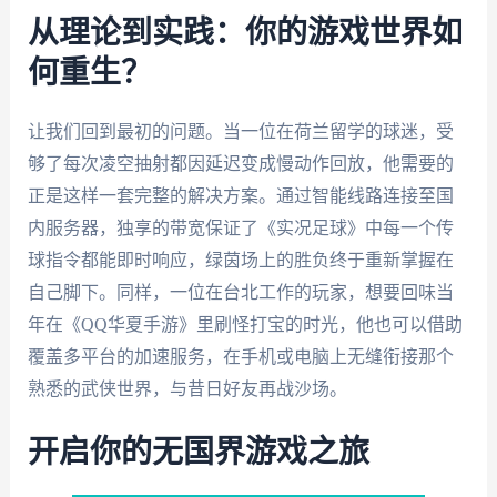
从理论到实践：你的游戏世界如
何重生？
让我们回到最初的问题。当一位在荷兰留学的球迷，受
够了每次凌空抽射都因延迟变成慢动作回放，他需要的
正是这样一套完整的解决方案。通过智能线路连接至国
内服务器，独享的带宽保证了《实况足球》中每一个传
球指令都能即时响应，绿茵场上的胜负终于重新掌握在
自己脚下。同样，一位在台北工作的玩家，想要回味当
年在《QQ华夏手游》里刷怪打宝的时光，他也可以借助
覆盖多平台的加速服务，在手机或电脑上无缝衔接那个
熟悉的武侠世界，与昔日好友再战沙场。
开启你的无国界游戏之旅