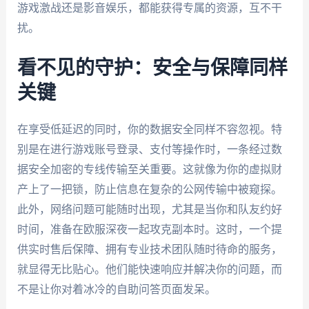
游戏激战还是影音娱乐，都能获得专属的资源，互不干
扰。
看不见的守护：安全与保障同样
关键
在享受低延迟的同时，你的数据安全同样不容忽视。特
别是在进行游戏账号登录、支付等操作时，一条经过数
据安全加密的专线传输至关重要。这就像为你的虚拟财
产上了一把锁，防止信息在复杂的公网传输中被窥探。
此外，网络问题可能随时出现，尤其是当你和队友约好
时间，准备在欧服深夜一起攻克副本时。这时，一个提
供实时售后保障、拥有专业技术团队随时待命的服务，
就显得无比贴心。他们能快速响应并解决你的问题，而
不是让你对着冰冷的自助问答页面发呆。