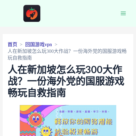
Main
Men
首页
回国游戏vpn
人在新加坡怎么玩300大作战？一份海外党的国服游戏畅
玩自救指南
人在新加坡怎么玩300大作
战？一份海外党的国服游戏
畅玩自救指南