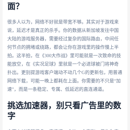
面？
很多人以为，网络不好就是带宽不够。其实对于游戏来
说，延迟才是真正的杀手。你的数据从新加坡发往中国
大陆的游戏服务器，需要经过复杂的国际路由，中间任
何节点的拥堵或绕路，都会让你在游戏里的操作慢上半
拍。这半拍，在《300大作战》里可能就是一次致命的技
能放空，在《实况足球》里就是一个必进球被门将神奇
扑出。更别提游戏客户端动不动几个G的更新包，用普通
网络下载，可能一晚上都耗在上面。你需要的不只是“加
速”，而是一条稳定、专属、低延迟的直连通道。
挑选加速器，别只看广告里的数
字