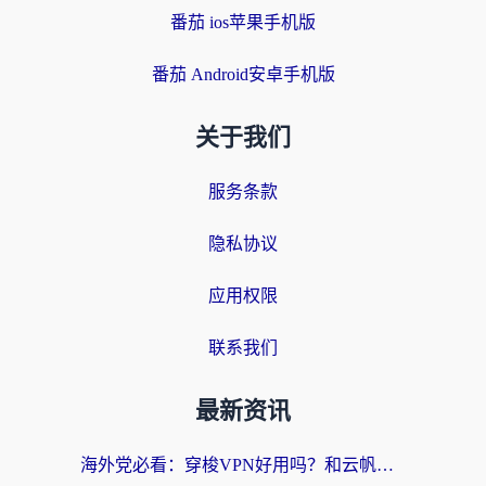
番茄 ios苹果手机版
番茄 Android安卓手机版
关于我们
服务条款
隐私协议
应用权限
联系我们
最新资讯
海外党必看：穿梭VPN好用吗？和云帆VPN对比哪个回国效果更好？附真实测评+避坑指南