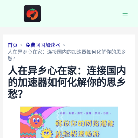
Main
Men
首页
免费回国加速器
人在异乡心在家：连接国内的加速器如何化解你的思乡
愁？
人在异乡心在家：连接国内
的加速器如何化解你的思乡
愁？