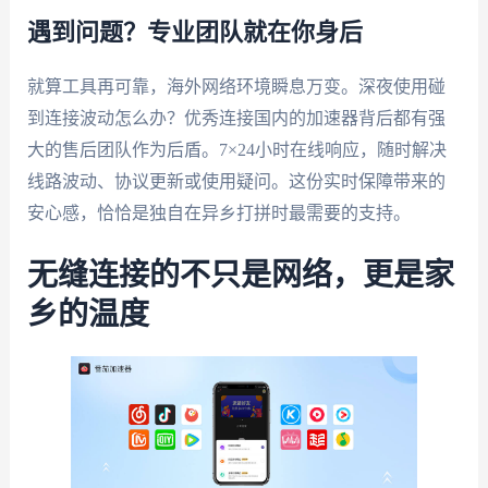
遇到问题？专业团队就在你身后
就算工具再可靠，海外网络环境瞬息万变。深夜使用碰
到连接波动怎么办？优秀连接国内的加速器背后都有强
大的售后团队作为后盾。7×24小时在线响应，随时解决
线路波动、协议更新或使用疑问。这份实时保障带来的
安心感，恰恰是独自在异乡打拼时最需要的支持。
无缝连接的不只是网络，更是家
乡的温度