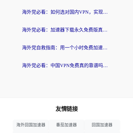
海外党必看：如何选对国内VPN，实现无缝访问国内资源？
海外党必看：加速器下载永久免费版真的存在吗？教你无缝访问国内资源的正确姿势
海外党自救指南：用一个小时免费加速器，轻松打破国内资源访问壁垒？
海外党必看：中国VPN免费真的靠谱吗？手把手教你选对回国加速器
友情链接
海外回国加速器
番茄加速器
回国加速器