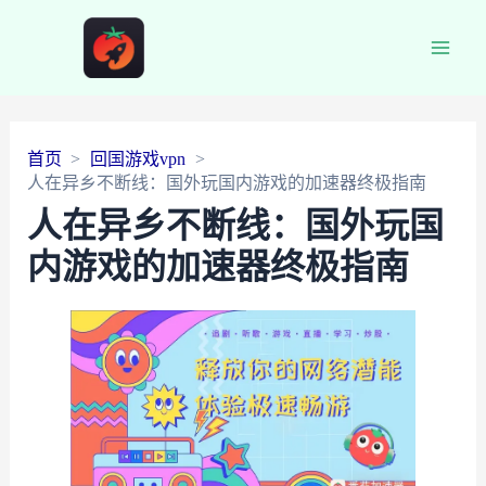
Main
Men
首页
回国游戏vpn
人在异乡不断线：国外玩国内游戏的加速器终极指南
人在异乡不断线：国外玩国
内游戏的加速器终极指南