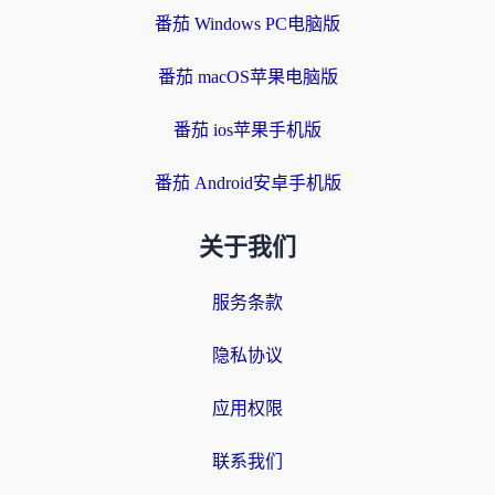
番茄 Windows PC电脑版
番茄 macOS苹果电脑版
番茄 ios苹果手机版
番茄 Android安卓手机版
关于我们
服务条款
隐私协议
应用权限
联系我们