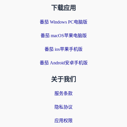
下载应用
番茄 Windows PC电脑版
番茄 macOS苹果电脑版
番茄 ios苹果手机版
番茄 Android安卓手机版
关于我们
服务条款
隐私协议
应用权限