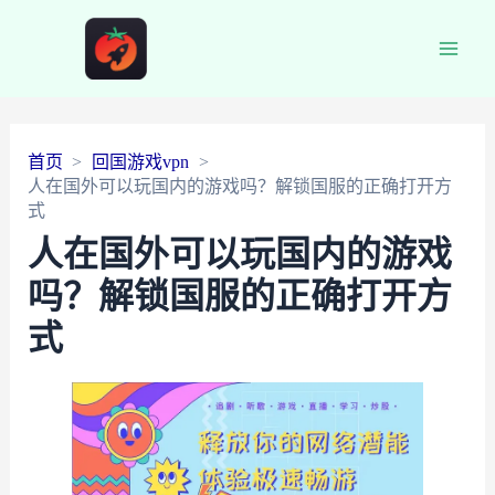
Main
Men
首页
回国游戏vpn
人在国外可以玩国内的游戏吗？解锁国服的正确打开方
式
人在国外可以玩国内的游戏
吗？解锁国服的正确打开方
式