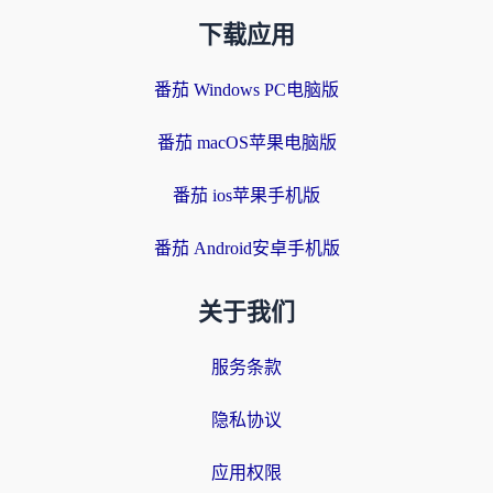
下载应用
番茄 Windows PC电脑版
番茄 macOS苹果电脑版
番茄 ios苹果手机版
番茄 Android安卓手机版
关于我们
服务条款
隐私协议
应用权限