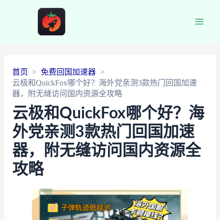
Main
Men
首页
免费回国加速器
云极和QuickFox哪个好？海外党亲测3款热门回国加速
器，附无缝访问国内资源全攻略
云极和QuickFox哪个好？海
外党亲测3款热门回国加速
器，附无缝访问国内资源全
攻略