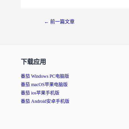
←
前一篇文章
下载应用
番茄 Windows PC电脑版
番茄 macOS苹果电脑版
番茄 ios苹果手机版
番茄 Android安卓手机版