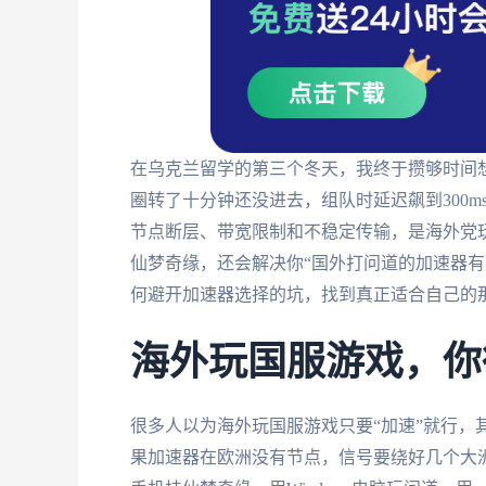
在乌克兰留学的第三个冬天，我终于攒够时间
圈转了十分钟还没进去，组队时延迟飙到300
节点断层、带宽限制和不稳定传输，是海外党
仙梦奇缘，还会解决你“国外打问道的加速器有
何避开加速器选择的坑，找到真正适合自己的
海外玩国服游戏，你
很多人以为海外玩国服游戏只要“加速”就行，
果加速器在欧洲没有节点，信号要绕好几个大