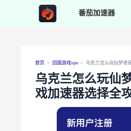
番茄加速器
首页
回国游戏vpn
乌克兰怎么玩仙梦奇
乌克兰怎么玩仙
戏加速器选择全