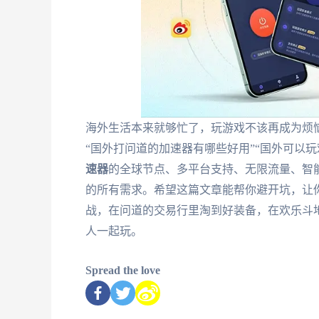
海外生活本来就够忙了，玩游戏不该再成为烦
“国外打问道的加速器有哪些好用”“国外可以玩
速器
的全球节点、多平台支持、无限流量、智
的所有需求。希望这篇文章能帮你避开坑，让
战，在问道的交易行里淘到好装备，在欢乐斗
人一起玩。
Spread the love