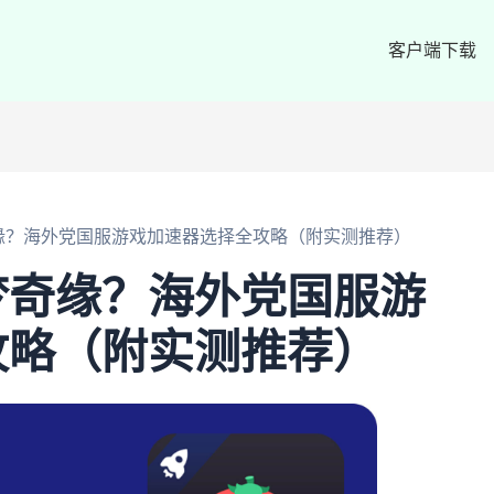
客户端下载
缘？海外党国服游戏加速器选择全攻略（附实测推荐）
梦奇缘？海外党国服游
攻略（附实测推荐）