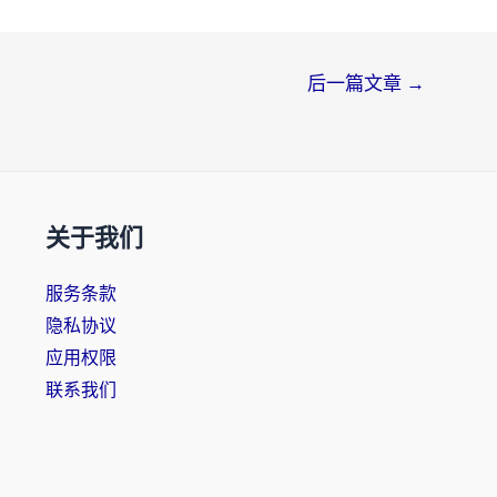
后一篇文章
→
关于我们
服务条款
隐私协议
应用权限
联系我们