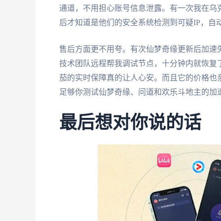
通道，不用担心账号信息泄露。有一次我在乌
后才知道是他们的安全系统检测到可疑IP，自
售后方面更不用夸。有次仙梦奇缘更新后加速
技术团队远程帮我调试节点，十分钟内就恢复
茄的实时保障真的让人心安。而且它的价格也
足够你测试仙梦奇缘、问道和欢乐斗地主的加
最后想对你说的话