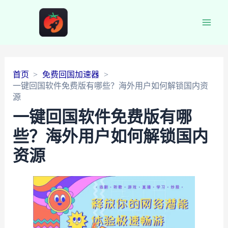
Main
Men
首页
免费回国加速器
一键回国软件免费版有哪些？海外用户如何解锁国内资
源
一键回国软件免费版有哪
些？海外用户如何解锁国内
资源