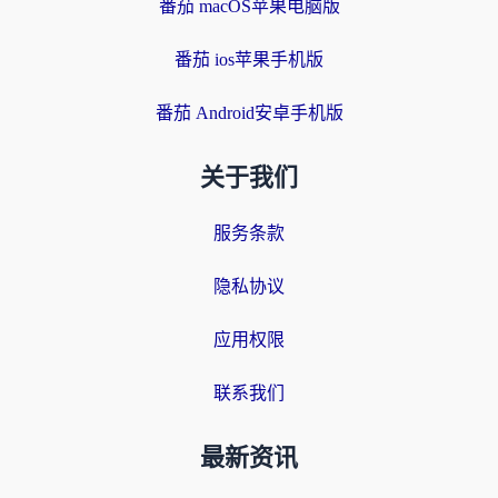
番茄 macOS苹果电脑版
番茄 ios苹果手机版
番茄 Android安卓手机版
关于我们
服务条款
隐私协议
应用权限
联系我们
最新资讯