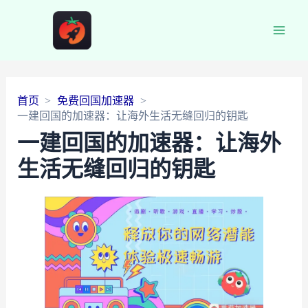
Main
Men
首页
免费回国加速器
一建回国的加速器：让海外生活无缝回归的钥匙
一建回国的加速器：让海外
生活无缝回归的钥匙