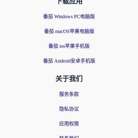
下载应用
番茄 Windows PC电脑版
番茄 macOS苹果电脑版
番茄 ios苹果手机版
番茄 Android安卓手机版
关于我们
服务条款
隐私协议
应用权限